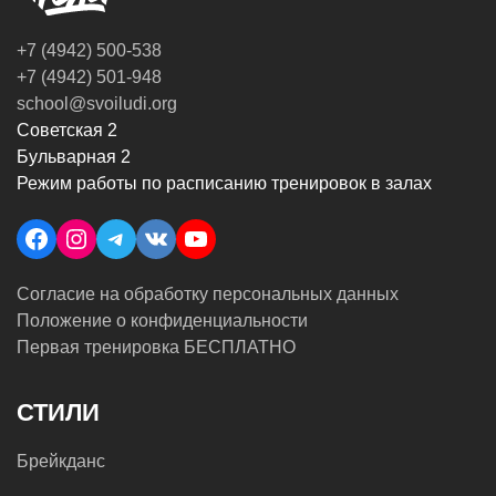
+7 (4942) 500-538
+7 (4942) 501-948
school@svoiludi.org
Советская 2
Бульварная 2
Режим работы по расписанию тренировок в залах
Facebook
Instagram
Telegram
VK
YouTube
Согласие на обработку персональных данных
Положение о конфиденциальности
Первая тренировка БЕСПЛАТНО
СТИЛИ
Брейкданс