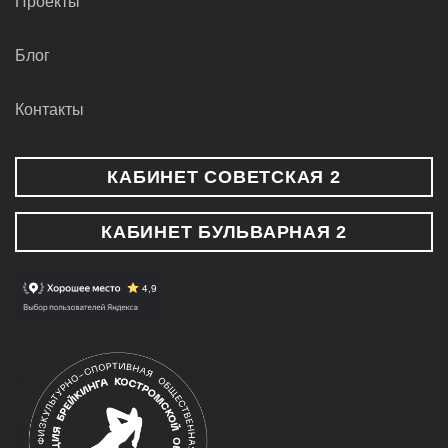
Проекты
Блог
Контакты
КАБИНЕТ СОВЕТСКАЯ 2
КАБИНЕТ БУЛЬВАРНАЯ 2