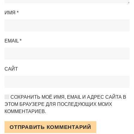
ИМЯ
*
EMAIL
*
САЙТ
СОХРАНИТЬ МОЁ ИМЯ, EMAIL И АДРЕС САЙТА В
ЭТОМ БРАУЗЕРЕ ДЛЯ ПОСЛЕДУЮЩИХ МОИХ
КОММЕНТАРИЕВ.
ОТПРАВИТЬ КОММЕНТАРИЙ