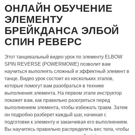
ОНЛАЙН ОБУЧЕНИЕ
ЭЛЕМЕНТУ
БРЕЙКДАНСА ЭЛБОЙ
СПИН РЕВЕРС
Этот танцевальный видео урок по элементу ELBOW
SPIN REVERSE (POWERMOWE) позволит вам
научиться выполнять сложный и эффектный элемент в
танце. Видео урок состоит из нескольких этапов,
которые помогут вам разобраться в технике
выполнения элемента. На первом этапе инструктор
покажет вам, как правильно разогреться перед
выполнением элемента, чтобы избежать травм. Затем
он подробно разберет каждый шаг, начиная с
подготовки к элементу и заканчивая его выполнением.
Вы научитесь правильно распределять вес тела, чтобы