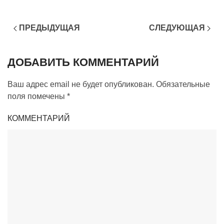
ПРЕДЫДУЩАЯ
СЛЕДУЮЩАЯ
ДОБАВИТЬ КОММЕНТАРИЙ
Ваш адрес email не будет опубликован. Обязательные
поля помечены
*
КОММЕНТАРИЙ