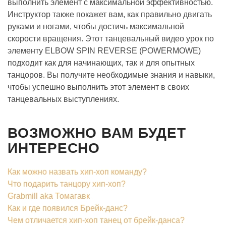
выполнить элемент с максимальной эффективностью.
Инструктор также покажет вам, как правильно двигать
руками и ногами, чтобы достичь максимальной
скорости вращения. Этот танцевальный видео урок по
элементу ELBOW SPIN REVERSE (POWERMOWE)
подходит как для начинающих, так и для опытных
танцоров. Вы получите необходимые знания и навыки,
чтобы успешно выполнить этот элемент в своих
танцевальных выступлениях.
ВОЗМОЖНО ВАМ БУДЕТ
ИНТЕРЕСНО
Как можно назвать хип-хоп команду?
Что подарить танцору хип-хоп?
Grabmill aka Томагавк
Как и где появился Брейк-данс?
Чем отличается хип-хоп танец от брейк-данса?