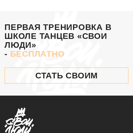
ПЕРВАЯ ТРЕНИРОВКА В
ШКОЛЕ ТАНЦЕВ «СВОИ
ЛЮДИ»
-
БЕСПЛАТНО
СТАТЬ СВОИМ