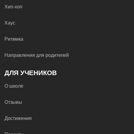
Хип-хоп
Хаус
Ритмика
Направления для родителей
ДЛЯ УЧЕНИКОВ
О школе
Отзывы
Достижения