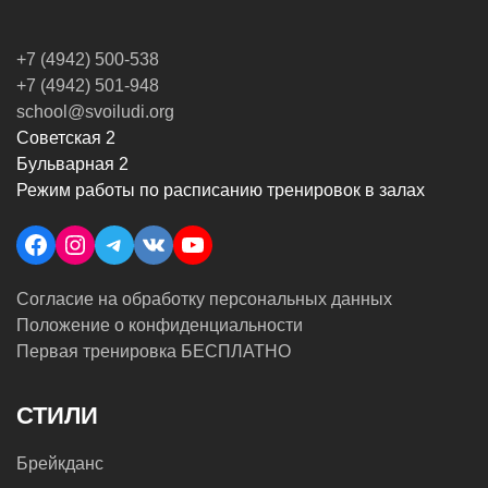
+7 (4942) 500-538
+7 (4942) 501-948
school@svoiludi.org
Советская 2
Бульварная 2
Режим работы по расписанию тренировок в залах
Facebook
Instagram
Telegram
VK
YouTube
Согласие на обработку персональных данных
Положение о конфиденциальности
Первая тренировка БЕСПЛАТНО
СТИЛИ
Брейкданс