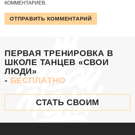
КОММЕНТАРИЕВ.
ОТПРАВИТЬ КОММЕНТАРИЙ
ПЕРВАЯ ТРЕНИРОВКА В
ШКОЛЕ ТАНЦЕВ «СВОИ
ЛЮДИ»
-
БЕСПЛАТНО
СТАТЬ СВОИМ