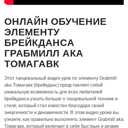
ОНЛАЙН ОБУЧЕНИЕ
ЭЛЕМЕНТУ
БРЕЙКДАНСА
ГРАБМИЛЛ АКА
ТОМАГАВК
Этот танцевальный видео урок по элементу Grabmill
aka Томагавк (брейкданс) представляет собой
уникальную возможность для всех любителей
брейкданса узнать больше о танцевальной технике и
стиле, который стал известен благодаря своей
энергичности и динамичности. В этом видео уроке вы
узнаете, как правильно выполнять элемент Grabmill aka
Томагавк, который включает в себя быстрые и резкие