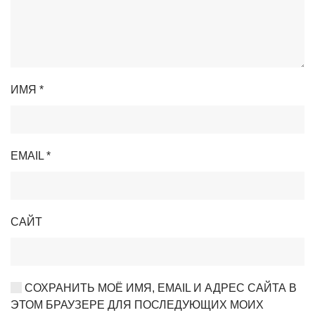
ИМЯ
*
EMAIL
*
САЙТ
СОХРАНИТЬ МОЁ ИМЯ, EMAIL И АДРЕС САЙТА В
ЭТОМ БРАУЗЕРЕ ДЛЯ ПОСЛЕДУЮЩИХ МОИХ