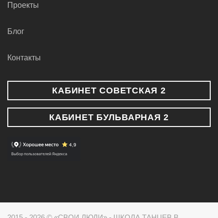
Проекты
Блог
Контакты
КАБИНЕТ СОВЕТСКАЯ 2
КАБИНЕТ БУЛЬВАРНАЯ 2
2015 - 2026 © «СВОИ ЛЮДИ» - ШКОЛА ТАНЦЕВ В