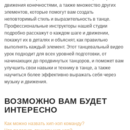
движения конечностями, а также множество других
элементов, которые помогут вам создать
неповторимый стиль и выразительность в танце.
Профессиональные инструкторы нашей студии
подробно расскажут о каждом шаге и движении,
покажут их в деталях и объяснят, как правильно
выполнять каждый элемент. Этот танцевальный видео
урок подходит для всех уровней подготовки, от
начинающих до продвинутых танцоров, и поможет вам
улучшить свои навыки и технику в танце, а также
научиться более эффективно выражать себя через
музыку и движения.
ВОЗМОЖНО ВАМ БУДЕТ
ИНТЕРЕСНО
Как можно назвать хип-хоп команду?