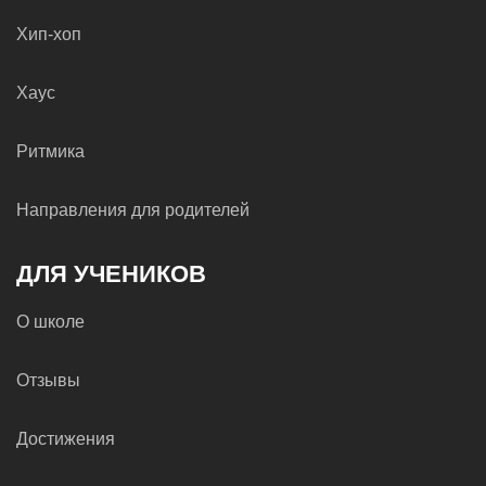
Хип-хоп
Хаус
Ритмика
Направления для родителей
ДЛЯ УЧЕНИКОВ
О школе
Отзывы
Достижения