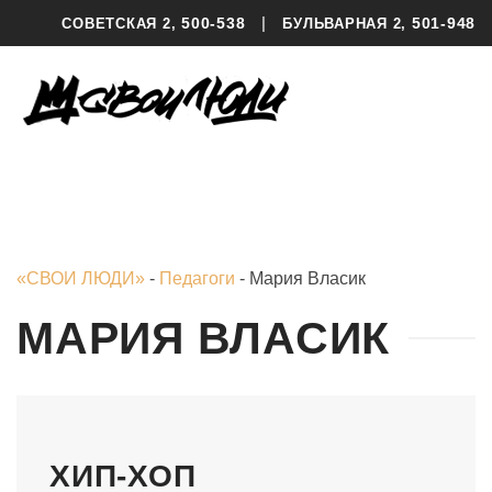
|
500-538
501-948
СОВЕТСКАЯ 2,
БУЛЬВАРНАЯ 2,
«СВОИ ЛЮДИ»
-
Педагоги
-
Мария Власик
МАРИЯ ВЛАСИК
ХИП-ХОП