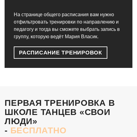
На странице общего расписания вам нужно
отфильтровать тренировки по направлению и
педагогу и тогда вы сможете выбрать запись в
группу, которую ведёт Мария Власик.
РАСПИСАНИЕ ТРЕНИРОВОК
ПЕРВАЯ ТРЕНИРОВКА В
ШКОЛЕ ТАНЦЕВ «СВОИ
ЛЮДИ»
-
БЕСПЛАТНО