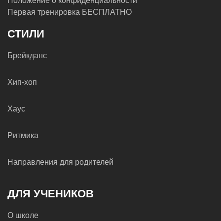
Положение о конфиденциальности
Первая тренировка БЕСПЛАТНО
СТИЛИ
Брейкданс
Хип-хоп
Хаус
Ритмика
Направления для родителей
ДЛЯ УЧЕНИКОВ
О школе