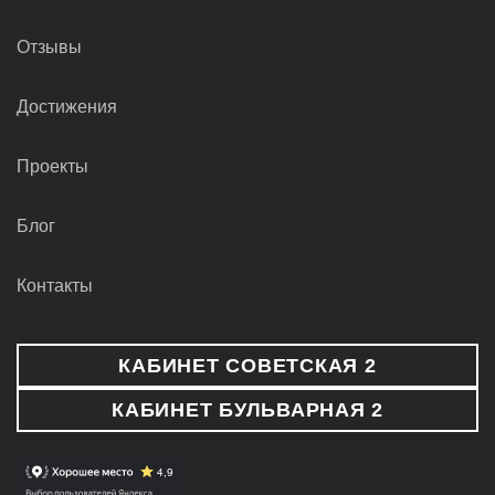
Отзывы
Достижения
Проекты
Блог
Контакты
КАБИНЕТ СОВЕТСКАЯ 2
КАБИНЕТ БУЛЬВАРНАЯ 2