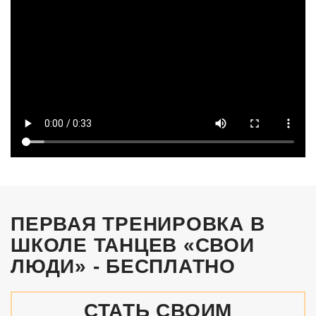
ПЕРВАЯ ТРЕНИРОВКА В
ШКОЛЕ ТАНЦЕВ «СВОИ
ЛЮДИ» - БЕСПЛАТНО
СТАТЬ СВОИМ