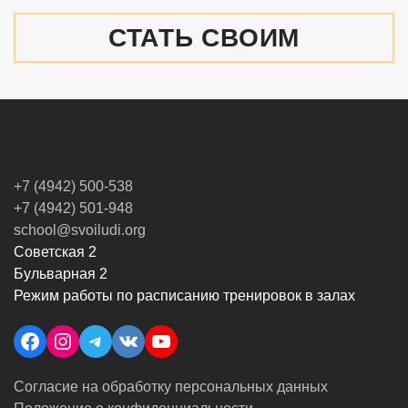
СТАТЬ СВОИМ
+7 (4942) 500-538
+7 (4942) 501-948
school@svoiludi.org
Советская 2
Бульварная 2
Режим работы по расписанию тренировок в залах
Facebook
Instagram
Telegram
VK
YouTube
Согласие на обработку персональных данных