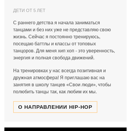
ДЕТИ ОТ 5 ЛЕТ
С раннего детства я начала заниматься
танцами и без них уже не представляю свою
жизнь. Сейчас я постоянно тренируюсь,
посещаю баттлы и классы от топовых
танцоров. Для меня хип хоп - это уверенность,
энергия и полная свобода движений.
На тренировках у нас всегда позитивная и
дружная атмосфера! Я приглашаю вас на
занятия в школу танцев «Свои люди», чтобы
полюбить танцы так, как любим их мы.
О НАПРАВЛЕНИИ HIP-HOP