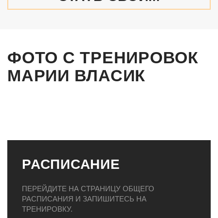
ФОТО С ТРЕНИРОВОК
МАРИИ ВЛАСИК
РАСПИСАНИЕ
ПЕРЕЙДИТЕ НА СТРАНИЦУ ОБЩЕГО
РАСПИСАНИЯ И ЗАПИШИТЕСЬ НА
ТРЕНИРОВКУ.