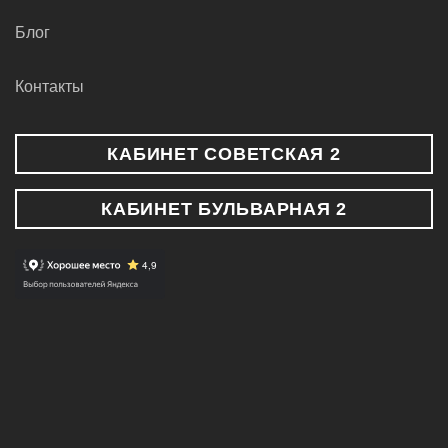
Блог
Контакты
КАБИНЕТ СОВЕТСКАЯ 2
КАБИНЕТ БУЛЬВАРНАЯ 2