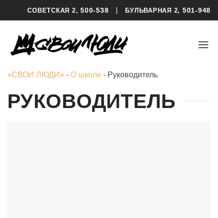
|
500-538
501-948
СОВЕТСКАЯ 2,
БУЛЬВАРНАЯ 2,
«СВОИ ЛЮДИ»
-
О школе
-
Руководитель
РУКОВОДИТЕЛЬ