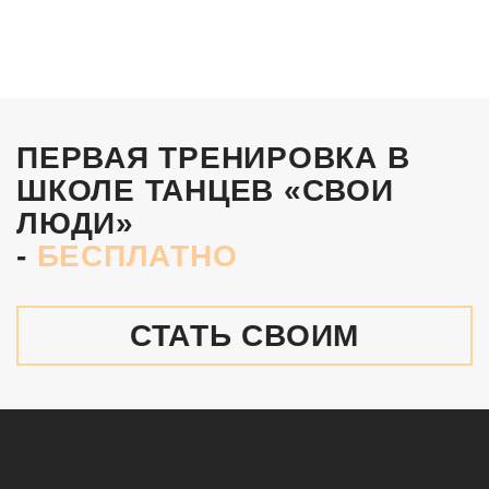
ПЕРВАЯ ТРЕНИРОВКА В
ШКОЛЕ ТАНЦЕВ «СВОИ
ЛЮДИ»
-
БЕСПЛАТНО
СТАТЬ СВОИМ