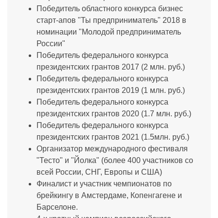
Победитель областного конкурса бизнес
старт-апов "Ты предприниматель" 2018 в
номинации "Молодой предприниматель
России"
Победитель федерального конкурса
президентских грантов 2017 (2 млн. руб.)
Победитель федерального конкурса
президентских грантов 2019 (1 млн. руб.)
Победитель федерального конкурса
президентских грантов 2020 (1.7 млн. руб.)
Победитель федерального конкурса
президентских грантов 2021 (1.5млн. руб.)
Организатор международного фестиваля
"Тесто" и "Йолка" (более 400 участников со
всей России, СНГ, Европы и США)
Финалист и участник чемпионатов по
брейкингу в Амстердаме, Копенгагене и
Барселоне.