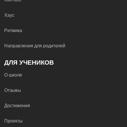
Хаус
Ритмика
Направления для родителей
ДЛЯ УЧЕНИКОВ
О школе
Отзывы
Достижения
Проекты