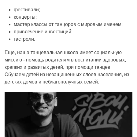
фестивали;
концерты;
мастер классы от танцоров с мировым именем;
привлечение инвестиций;
гастроли.
Еще, наша танцевальная школа имеет социальную
миссию - помощь родителям в воспитании здоровых,
крепких и развитых детей, при помощи танцев.
Обучаем детей из незащищенных слоев населения, из
детских домов и неблагополучных семей.