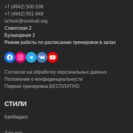
+7 (4942) 500-538
+7 (4942) 501-948
school@svoiludi.org
Советская 2
Бульварная 2
Режим работы по расписанию тренировок в залах
Facebook
Instagram
Telegram
VK
YouTube
Согласие на обработку персональных данных
Положение о конфиденциальности
Первая тренировка БЕСПЛАТНО
СТИЛИ
Брейкданс
Хип-хоп