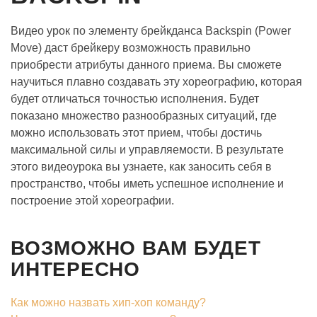
Видео урок по элементу брейкданса Backspin (Power
Move) даст брейкеру возможность правильно
приобрести атрибуты данного приема. Вы сможете
научиться плавно создавать эту хореографию, которая
будет отличаться точностью исполнения. Будет
показано множество разнообразных ситуаций, где
можно использовать этот прием, чтобы достичь
максимальной силы и управляемости. В результате
этого видеоурока вы узнаете, как заносить себя в
пространство, чтобы иметь успешное исполнение и
построение этой хореографии.
ВОЗМОЖНО ВАМ БУДЕТ
ИНТЕРЕСНО
Как можно назвать хип-хоп команду?