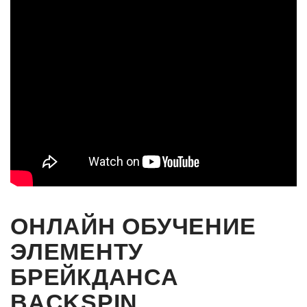
ОНЛАЙН ОБУЧЕНИЕ
ЭЛЕМЕНТУ
БРЕЙКДАНСА
BACKSPIN