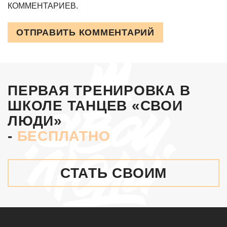
КОММЕНТАРИЕВ.
ОТПРАВИТЬ КОММЕНТАРИЙ
ПЕРВАЯ ТРЕНИРОВКА В
ШКОЛЕ ТАНЦЕВ «СВОИ
ЛЮДИ»
-
БЕСПЛАТНО
СТАТЬ СВОИМ