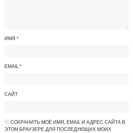
ИМЯ
*
EMAIL
*
САЙТ
СОХРАНИТЬ МОЁ ИМЯ, EMAIL И АДРЕС САЙТА В
ЭТОМ БРАУЗЕРЕ ДЛЯ ПОСЛЕДУЮЩИХ МОИХ