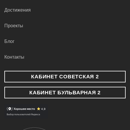
Достижения
Проекты
Блог
Контакты
КАБИНЕТ СОВЕТСКАЯ 2
КАБИНЕТ БУЛЬВАРНАЯ 2