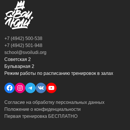
+7 (4942) 500-538
+7 (4942) 501-948
school@svoiludi.org
Советская 2
Бульварная 2
Режим работы по расписанию тренировок в залах
Facebook
Instagram
Telegram
VK
YouTube
Согласие на обработку персональных данных
Положение о конфиденциальности
Первая тренировка БЕСПЛАТНО