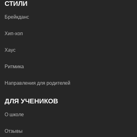
СТИЛИ
Брейкданс
Хип-хоп
Хаус
Ритмика
Направления для родителей
ДЛЯ УЧЕНИКОВ
О школе
Отзывы